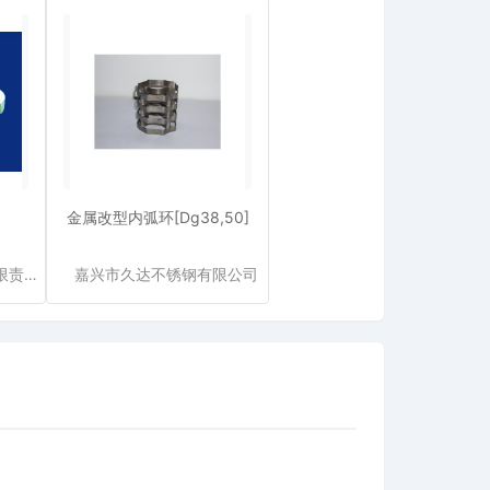
金属改型内弧环[Dg38,50]
萍乡市方上化工填料有限责任公司
嘉兴市久达不锈钢有限公司